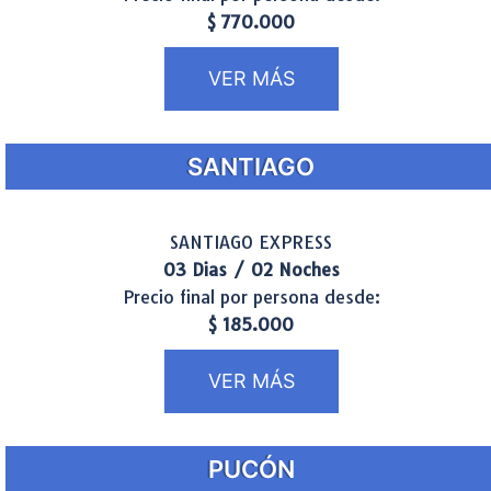
$ 770.000
VER MÁS
SANTIAGO
SANTIAGO EXPRESS
03 Dias / 02 Noches
Precio final por persona desde:
$ 185.000
VER MÁS
PUCÓN