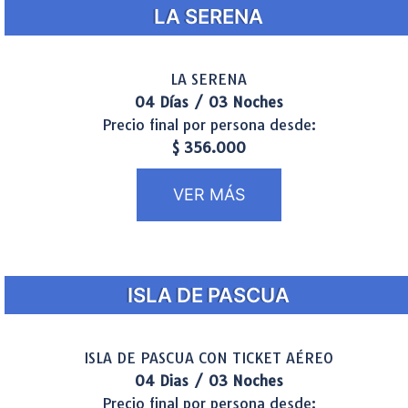
LA SERENA
LA SERENA
04 Días / 03 Noches
Precio final por persona desde:
$ 356.000
VER MÁS
ISLA DE PASCUA
ISLA DE PASCUA CON TICKET AÉREO
04 Dias / 03 Noches
Precio final por persona desde: