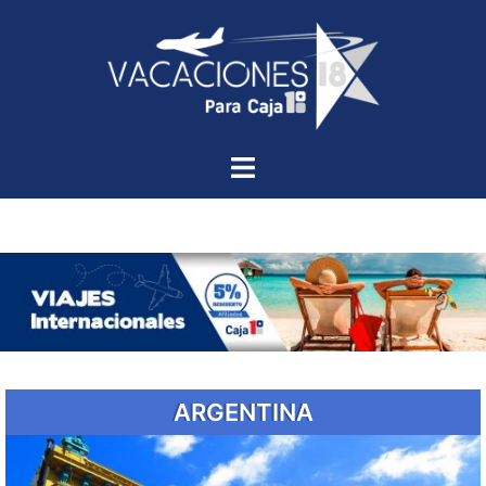
ARGENTINA