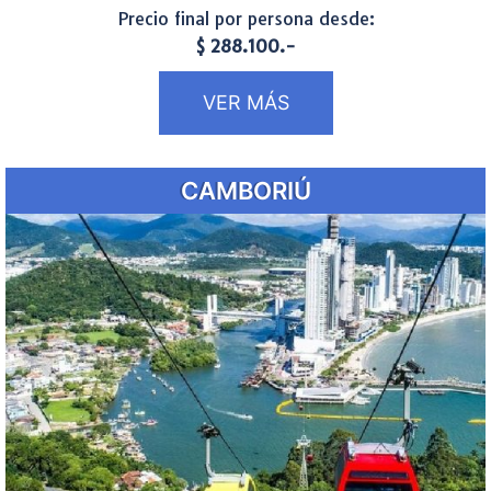
Precio final por persona desde:
$ 288.100.-
VER MÁS
CAMBORIÚ