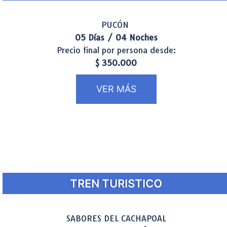
PUCÓN
05 Días / 04 Noches
Precio final por persona desde:
$ 350.000
VER MÁS
TREN TURISTICO
SABORES DEL CACHAPOAL