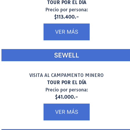
TOUR POR EL DÍA
Precio por persona:
$113.400.-
VER MÁS
SEWELL
VISITA AL CAMPAMENTO MINERO
TOUR POR EL DÍA
Precio por persona:
$41.000.-
VER MÁS