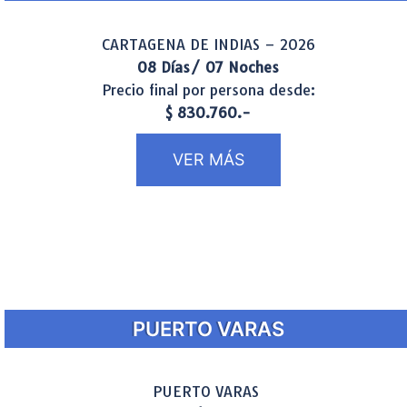
CARTAGENA DE INDIAS – 2026
08 Días/ 07 Noches
Precio final por persona desde:
$ 830.760.-
VER MÁS
PUERTO VARAS
PUERTO VARAS