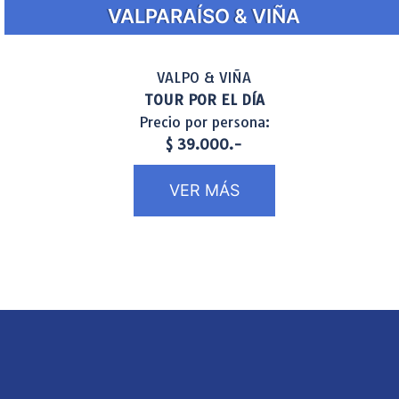
VALPARAÍSO & VIÑA
VALPO & VIÑA
TOUR POR EL DÍA
Precio por persona:
$ 39.000.-
VER MÁS