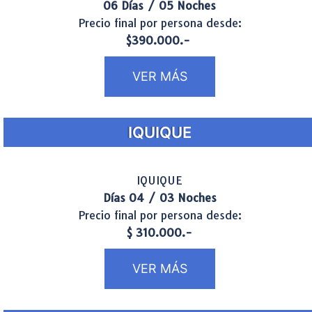
06 Días / 05 Noches
Precio final por persona desde:
$390.000.-
VER MÁS
IQUIQUE
IQUIQUE
Días 04 / 03 Noches
Precio final por persona desde:
$ 310.000.-
VER MÁS