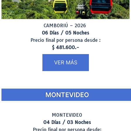
CAMBORIÚ – 2026
06 Días / 05 Noches
Precio final por persona desde :
$ 481.600.-
VER MÁS
MONTEVIDEO
MONTEVIDEO
04 Días / 03 Noches
Precio final por persona desde: