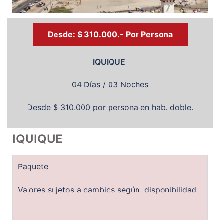
Desde: $ 310.000.- Por Persona
IQUIQUE
04 Días / 03 Noches
Desde $ 310.000 por persona en hab. doble.
IQUIQUE
Paquete
Valores sujetos a cambios según disponibilidad