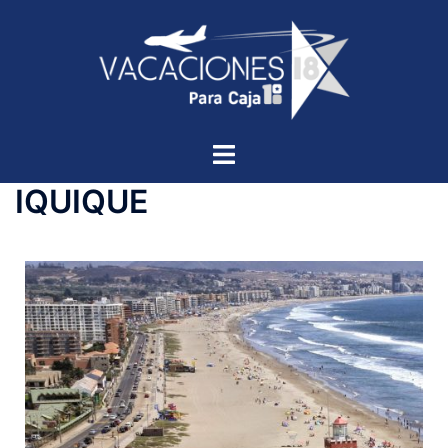
IQUIQUE