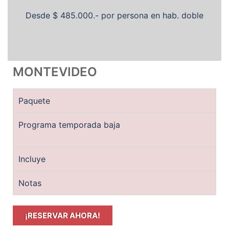
Desde $ 485.000.- por persona en hab. doble
MONTEVIDEO
Paquete
Programa temporada baja
Incluye
Notas
¡RESERVAR AHORA!